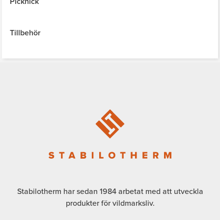
Picknick
Tillbehör
Stabilotherm har sedan 1984 arbetat med att utveckla
produkter för vildmarksliv.