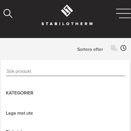
Sortera efter
KATEGORIER
Laga mat ute