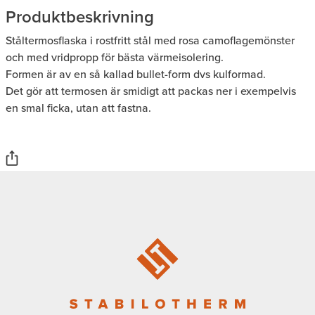
Produktbeskrivning
Ståltermosflaska i rostfritt stål med rosa camoflagemönster
och med vridpropp för bästa värmeisolering.
Formen är av en så kallad bullet-form dvs kulformad.
Det gör att termosen är smidigt att packas ner i exempelvis
en smal ficka, utan att fastna.