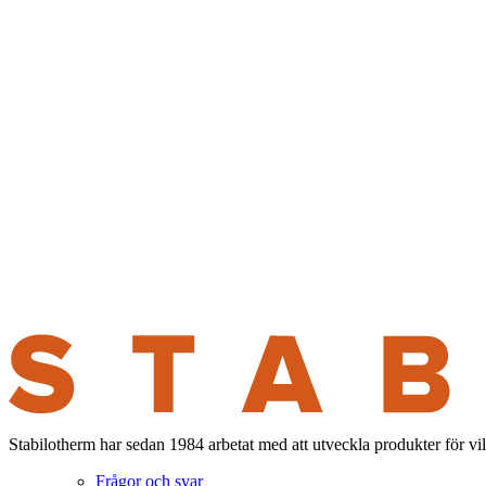
Stabilotherm har sedan 1984 arbetat med att utveckla produkter för vi
Frågor och svar