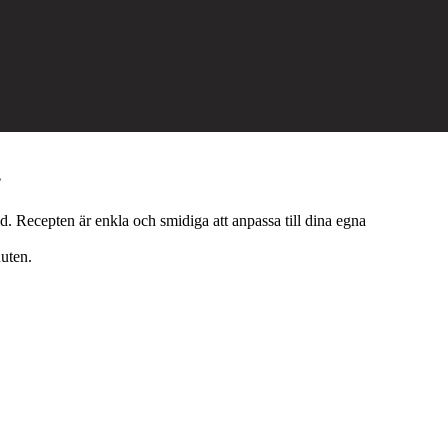
.
d. Recepten är enkla och smidiga att anpassa till dina egna
nuten.