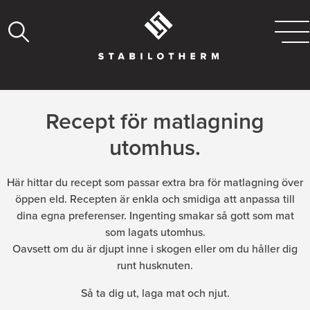
Recept för matlagning
utomhus.
Här hittar du recept som passar extra bra för matlagning över
öppen eld. Recepten är enkla och smidiga att anpassa till
dina egna preferenser. Ingenting smakar så gott som mat
som lagats utomhus.
Oavsett om du är djupt inne i skogen eller om du håller dig
runt husknuten.
Så ta dig ut, laga mat och njut.