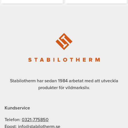
Stabilotherm har sedan 1984 arbetat med att utveckla
produkter för vildmarksliv.
Kundservice
Telefon:
0321-775850
Epost:
info@stabilotherm.se