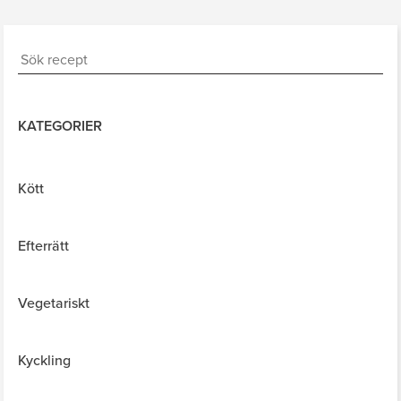
KATEGORIER
Kött
Efterrätt
Vegetariskt
Kyckling