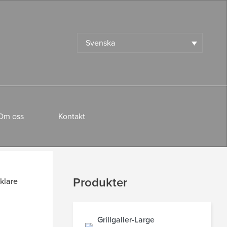
Svenska
Om oss
Kontakt
Produkter
klare
Grillgaller-Large