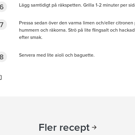
Lägg samtidigt på räkspetten. Grilla 1-2 minuter per sid
Pressa sedan över den varma limen och/eller citronen
hummern och räkorna. Strö på lite flingsalt och hackad 
efter smak.
Servera med lite aioli och baguette.
Fler recept