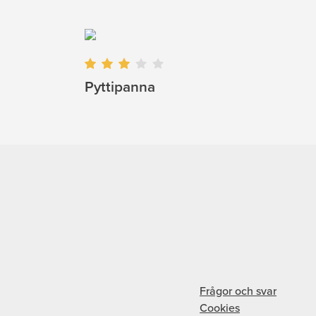
Pyttipanna
Frågor och svar
Cookies