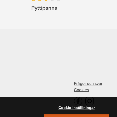
Pyttipanna
Frågor och svar
Cookies
Cookie-inställningar