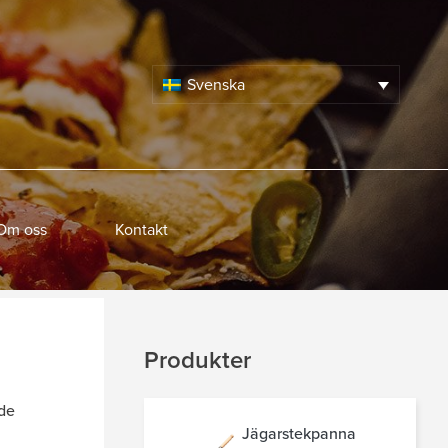
Svenska
Om oss
Kontakt
Produkter
 de
Jägarstekpanna