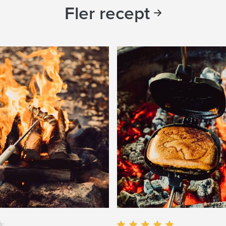
Fler recept