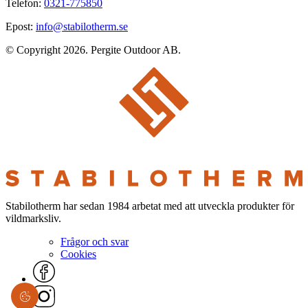
Telefon:
0321-775850
Epost:
info@stabilotherm.se
© Copyright 2026. Pergite Outdoor AB.
Stabilotherm har sedan 1984 arbetat med att utveckla produkter för
vildmarksliv.
Frågor och svar
Cookies