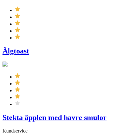
Älgtoast
Stekta äpplen med havre smulor
Kundservice