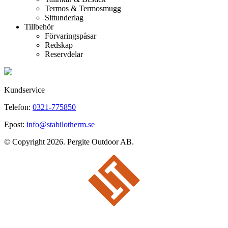
Termos & Termosmugg
Sittunderlag
Tillbehör
Förvaringspåsar
Redskap
Reservdelar
Kundservice
Telefon:
0321-775850
Epost:
info@stabilotherm.se
© Copyright 2026. Pergite Outdoor AB.