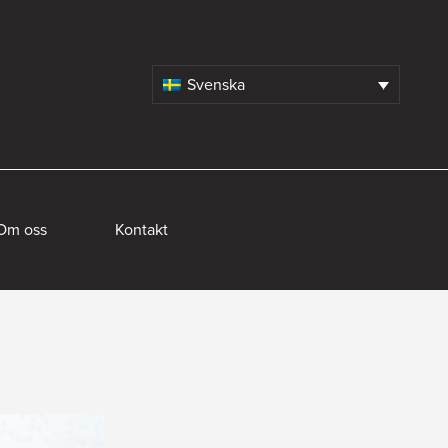
Svenska
Om oss
Kontakt