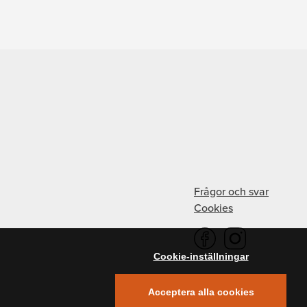
Frågor och svar
Cookies
Cookie-inställningar
Acceptera alla cookies