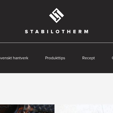
venskt hantverk
Produkttips
Recept