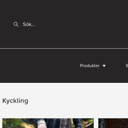
Produkter
S
Kyckling