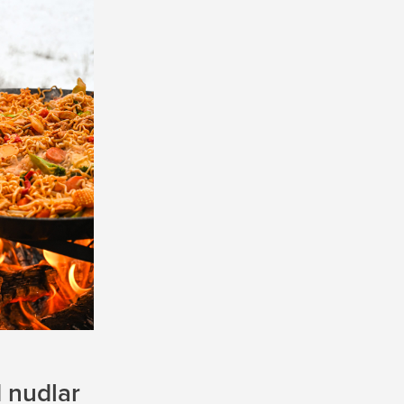
 nudlar